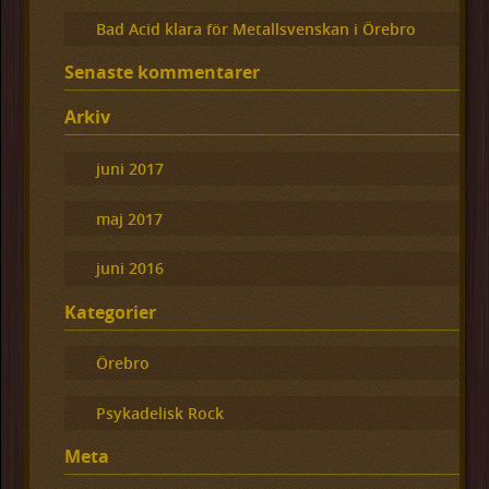
Bad Acid klara för Metallsvenskan i Örebro
Senaste kommentarer
Arkiv
juni 2017
maj 2017
juni 2016
Kategorier
Örebro
Psykadelisk Rock
Meta