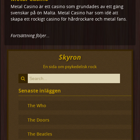
Metal Casino är ett casino som grundades av ett gäng
svenskar på ön Malta. Metal Casino har som idé att
skapa ett rockigt casino för hårdrockare och metal fans.
Fortsättning följer…
Skyron
En sida om psykedelisk rock
Senaste inläggen
The Who
The Doors
The Beatles