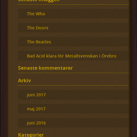
The Who
The Doors
The Beatles
Bad Acid klara för Metallsvenskan i Örebro
Senaste kommentarer
Arkiv
juni 2017
maj 2017
juni 2016
Kategorier